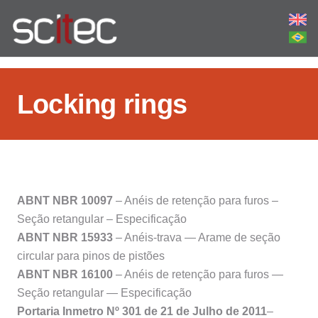
Locking rings
ABNT NBR 10097
– Anéis de retenção para furos –
Seção retangular – Especificação
ABNT NBR 15933
– Anéis-trava — Arame de seção
circular para pinos de pistões
ABNT NBR 16100
– Anéis de retenção para furos —
Seção retangular — Especificação
Portaria Inmetro Nº 301 de 21 de Julho de 2011
–