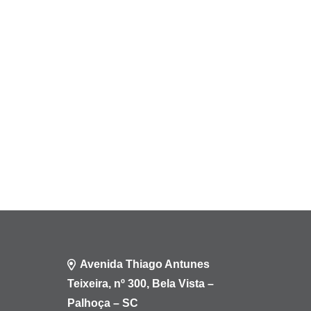
Avenida Thiago Antunes
Teixeira, nº 300, Bela Vista –
Palhoça – SC