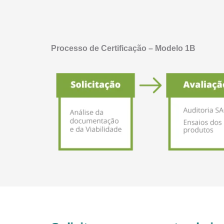
Processo de Certificação – Modelo 1B