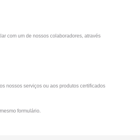
lar com um de nossos colaboradores, através
os nossos serviços ou aos produtos certificados
 mesmo formulário.