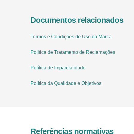
Documentos relacionados
Termos e Condições de Uso da Marca
Politica de Tratamento de Reclamações
Política de Imparcialidade
Política da Qualidade e Objetivos
Referências normativas