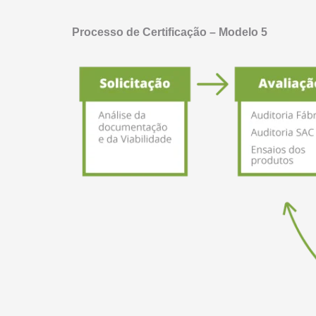
Processo de Certificação – Modelo 5