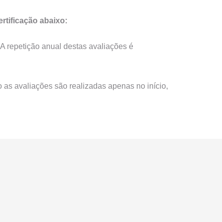
rtificação abaixo:
 A repetição anual destas avaliações é
o as avaliações são realizadas apenas no início,