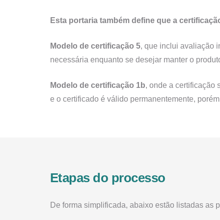
Esta portaria também define que a certificaçã
Modelo de certificação 5
, que inclui avaliação
necessária enquanto se desejar manter o produto 
Modelo de certificação 1b
, onde a certificação
e o certificado é válido permanentemente, porém
Etapas do processo
De forma simplificada, abaixo estão listadas as 