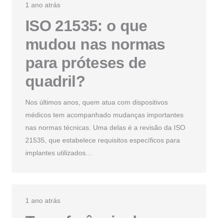
1 ano atrás
ISO 21535: o que
mudou nas normas
para próteses de
quadril?
Nos últimos anos, quem atua com dispositivos
médicos tem acompanhado mudanças importantes
nas normas técnicas. Uma delas é a revisão da ISO
21535, que estabelece requisitos específicos para
implantes utilizados…
1 ano atrás