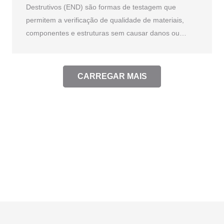
Destrutivos (END) são formas de testagem que
permitem a verificação de qualidade de materiais,
componentes e estruturas sem causar danos ou…
CARREGAR MAIS