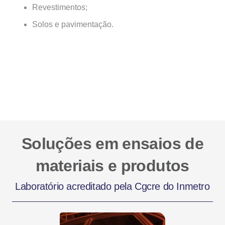
Revestimentos;
Solos e pavimentação.
Soluções em ensaios de
materiais e produtos
Laboratório acreditado pela Cgcre do Inmetro