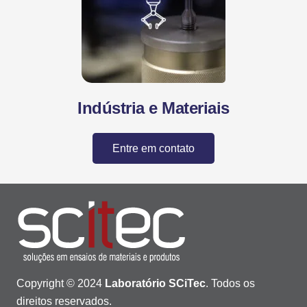
Indústria e Materiais
Entre em contato
Copyright © 2024
Laboratório SCiTec
. Todos os
direitos reservados.