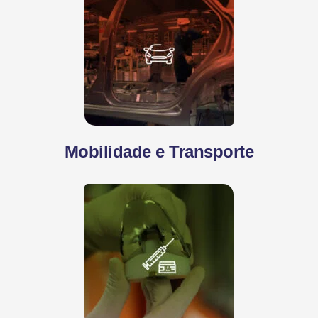
Mobilidade e Transporte