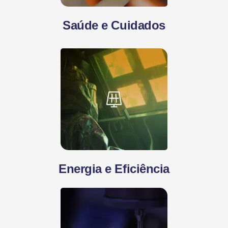
Saúde e Cuidados
Energia e Eficiência