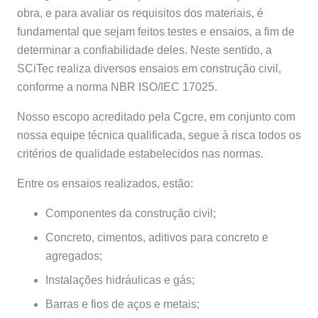
obra, e para avaliar os requisitos dos materiais, é
fundamental que sejam feitos testes e ensaios, a fim de
determinar a confiabilidade deles. Neste sentido, a
SCiTec realiza diversos ensaios em construção civil,
conforme a norma NBR ISO/IEC 17025.
Nosso escopo acreditado pela Cgcre, em conjunto com
nossa equipe técnica qualificada, segue à risca todos os
critérios de qualidade estabelecidos nas normas.
Entre os ensaios realizados, estão:
Componentes da construção civil;
Concreto, cimentos, aditivos para concreto e
agregados;
Instalações hidráulicas e gás;
Barras e fios de aços e metais;