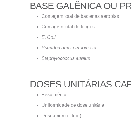
BASE GALÊNICA OU 
Contagem total de bactérias aeróbias
Contagem total de fungos
E. Coli
Pseudomonas aeruginosa
Staphylococcus aureus
DOSES UNITÁRIAS CAP
Peso médio
Uniformidade de dose unitária
Doseamento (Teor)