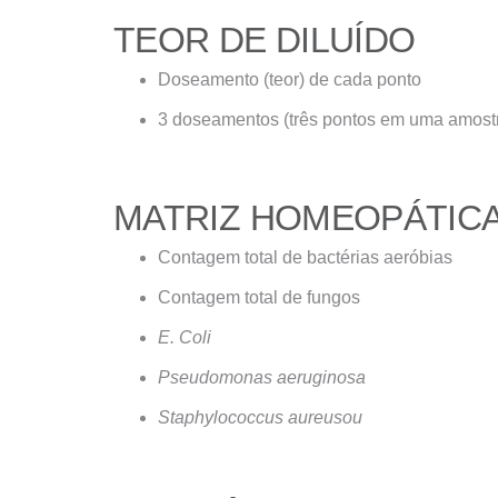
TEOR DE DILUÍDO
Doseamento (teor) de cada ponto
3 doseamentos (três pontos em uma amostra
MATRIZ HOMEOPÁTICA
Contagem total de bactérias aeróbias
Contagem total de fungos
E. Coli
Pseudomonas aeruginosa
Staphylococcus aureusou