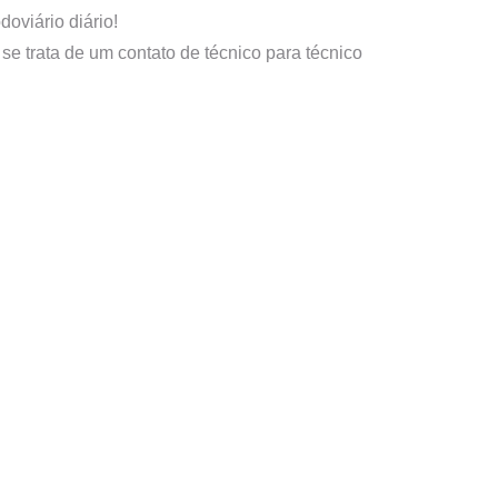
oviário diário!
e trata de um contato de técnico para técnico