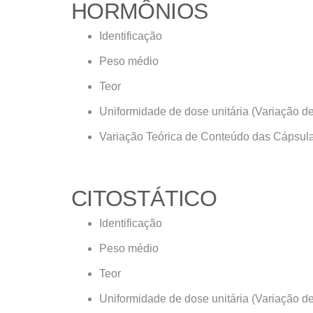
HORMÔNIOS
Identificação
Peso médio
Teor
Uniformidade de dose unitária (Variação d
Variação Teórica de Conteúdo das Cápsul
CITOSTÁTICO
Identificação
Peso médio
Teor
Uniformidade de dose unitária (Variação d