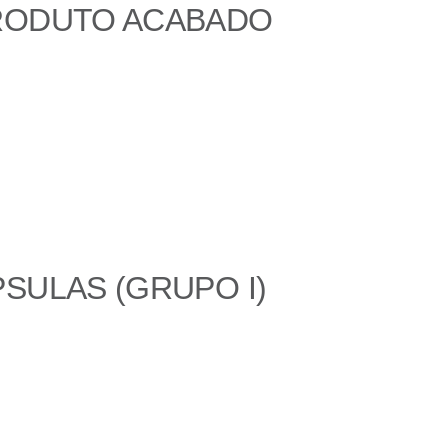
PRODUTO ACABADO
SULAS (GRUPO I)