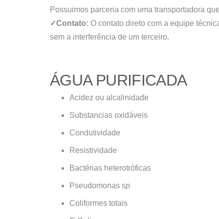
Possuimos parceria com uma transportadora que at
✓
Contato:
O contato direto com a equipe técnic
sem a interferência de um terceiro.
ÁGUA PURIFICADA
Acidez ou alcalinidade
Substancias oxidáveis
Condutividade
Resistividade
Bactérias heterotróficas
Pseudomonas
sp
Coliformes totais