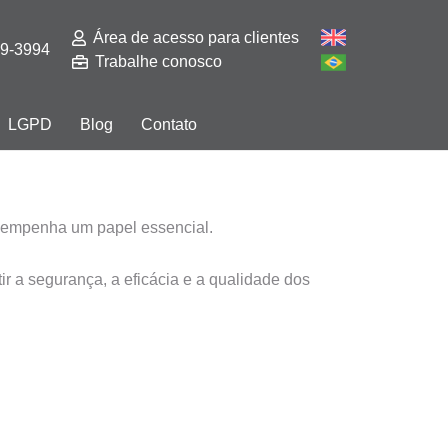
Área de acesso para clientes
29-3994
Trabalhe conosco
LGPD
Blog
Contato
esempenha um papel essencial.
r a segurança, a eficácia e a qualidade dos