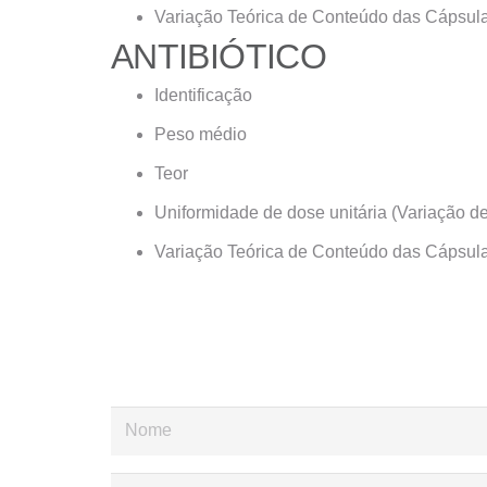
Variação Teórica de Conteúdo das Cápsul
ANTIBIÓTICO
Identificação
Peso médio
Teor
Uniformidade de dose unitária (Variação d
Variação Teórica de Conteúdo das Cápsul