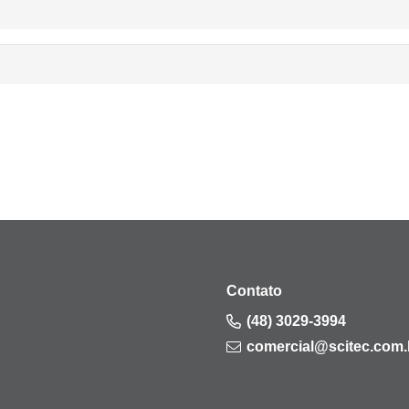
Contato
(48) 3029-3994
comercial@scitec.com.