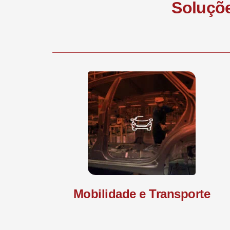
Soluçõe
Mobilidade e Transporte