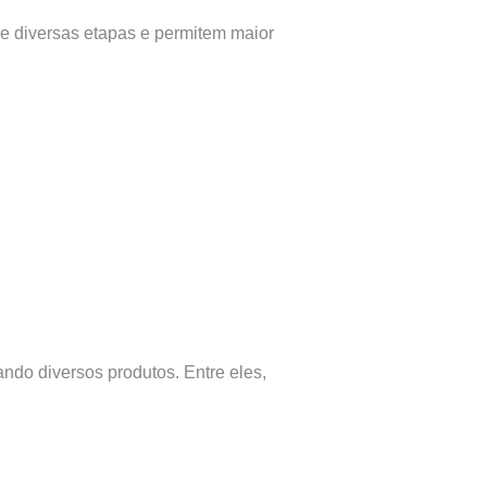
de diversas etapas e permitem maior
ndo diversos produtos. Entre eles,