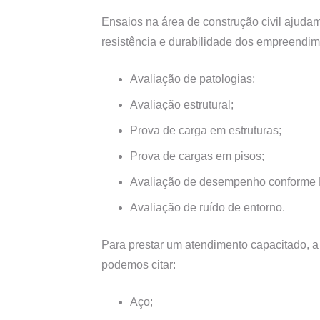
Ensaios na área de construção civil ajuda
resistência e durabilidade dos empreendime
Avaliação de patologias;
Avaliação estrutural;
Prova de carga em estruturas;
Prova de cargas em pisos;
Avaliação de desempenho conforme
Avaliação de ruído de entorno.
Para prestar um atendimento capacitado, a 
podemos citar:
Aço;