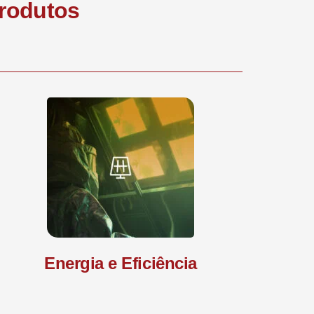
produtos
Energia e Eficiência