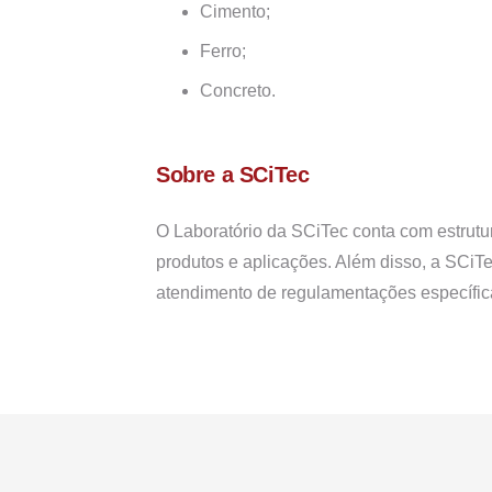
Cimento;
Ferro;
Concreto.
Sobre a SCiTec
O Laboratório da SCiTec conta com estrutur
produtos e aplicações. Além disso, a SCiT
atendimento de regulamentações específic