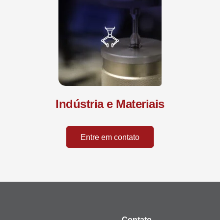
Indústria e Materiais
Entre em contato
Contato