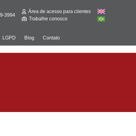
Área de acesso para clientes
29-3994
Trabalhe conosco
LGPD
Blog
Contato