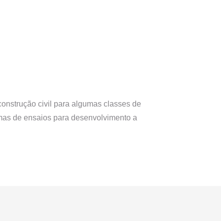
construção civil para algumas classes de
amas de ensaios para desenvolvimento a