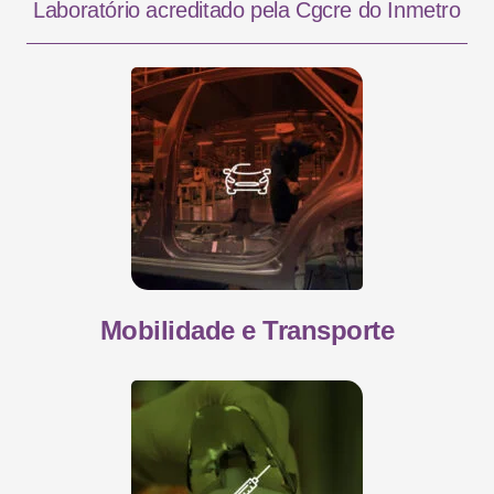
Laboratório acreditado pela Cgcre do Inmetro
Mobilidade e Transporte