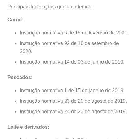
Principais legislações que atendemos:
Carne:
Instrução normativa 6 de 15 de fevereiro de 2001.
Instrução normativa 92 de 18 de setembro de
2020.
Instrução normativa 14 de 03 de junho de 2019.
Pescados:
Instrução normativa 1 de 15 de janeiro de 2019.
Instrução normativa 23 de 20 de agosto de 2019.
Instrução normativa 24 de 20 de agosto de 2019.
Leite e derivados: