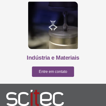
Indústria e Materiais
Entre em contato