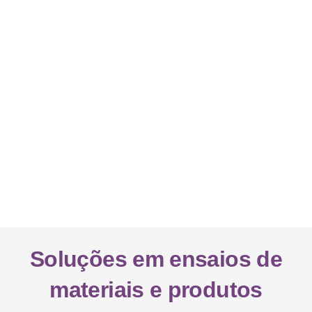
Soluções em ensaios de
materiais e produtos