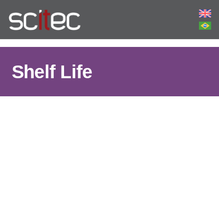
Shelf Life