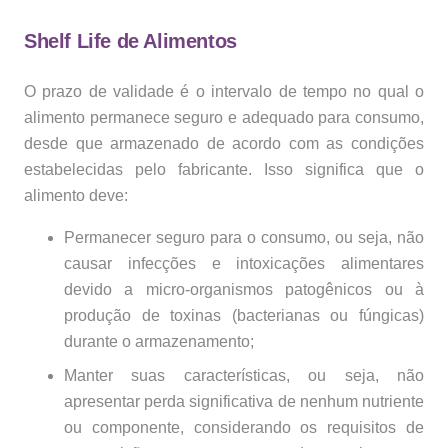
Shelf Life de Alimentos
O prazo de validade é o intervalo de tempo no qual o
alimento permanece seguro e adequado para consumo,
desde que armazenado de acordo com as condições
estabelecidas pelo fabricante. Isso significa que o
alimento deve:
Permanecer seguro para o consumo, ou seja, não
causar infecções e intoxicações alimentares
devido a micro-organismos patogênicos ou à
produção de toxinas (bacterianas ou fúngicas)
durante o armazenamento;
Manter suas características, ou seja, não
apresentar perda significativa de nenhum nutriente
ou componente, considerando os requisitos de