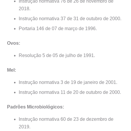
Instrução normativa 76 de 26 de novembro de
2018.
Instrução normativa 37 de 31 de outubro de 2000.
Portaria 146 de 07 de março de 1996.
Ovos:
Resolução 5 de 05 de julho de 1991.
Mel:
Instrução normativa 3 de 19 de janeiro de 2001.
Instrução normativa 11 de 20 de outubro de 2000.
Padrões Microbiológicos:
Instrução normativa 60 de 23 de dezembro de
2019.