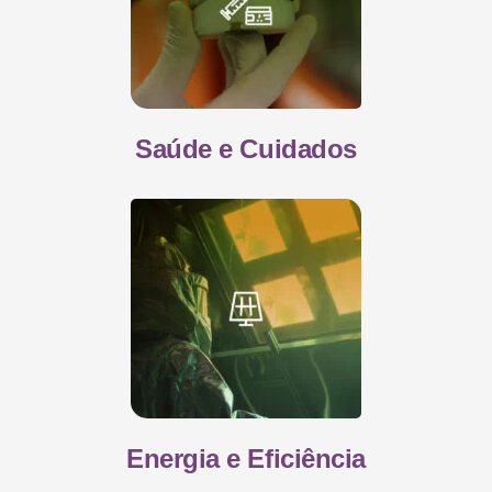
Saúde e Cuidados
Energia e Eficiência