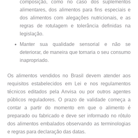
composição, como no caso dos suplementos
alimentares, dos alimentos para fins especiais e
dos alimentos com alegações nutricionais, e as
regras de rotulagem e tolerância definidas na
legislação.
Manter sua qualidade sensorial e não se
deteriorar, de maneira que tornaria o seu consumo
inapropriado.
Os alimentos vendidos no Brasil devem atender aos
requisitos estabelecidos em Lei e nos regulamentos
técnicos editados pela Anvisa ou por outros agentes
públicos reguladores. O prazo de validade começa a
contar a partir do momento em que o alimento é
preparado ou fabricado e deve ser informado no rótulo
dos alimentos embalados observando as terminologias
e regras para declaração das datas.