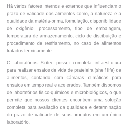
Há vários fatores internos e externos que influenciam o
prazo de validade dos alimentos como, a natureza e a
qualidade da matéria-prima, formulação, disponibilidade
de oxigênio, processamento, tipo de embalagem,
temperatura de armazenamento, ciclo de distribuição e
procedimento de resfriamento, no caso de alimentos
tratados termicamente.
O laboratórios Scitec possui completa infraestrutura
para realizar ensaios de vida de prateleira (shelf life) de
alimentos, contando com câmaras climáticas para
ensaios em tempo real e acelerados. Também dispomos
de laboratórios físico-químicos e microbiológicos, o que
permite que nossos clientes encontrem uma solução
completa para avaliação da qualidade e determinação
do prazo de validade de seus produtos em um único
laboratório.