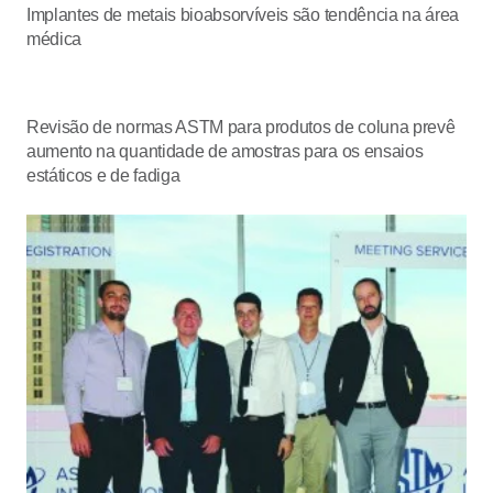
Implantes de metais bioabsorvíveis são tendência na área
médica
Revisão de normas ASTM para produtos de coluna prevê
aumento na quantidade de amostras para os ensaios
estáticos e de fadiga