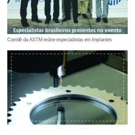
Comitê da ASTM reúne especialistas em Implantes