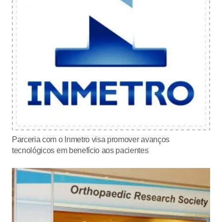
Parceria com o Inmetro visa promover avanços
tecnológicos em benefício aos pacientes