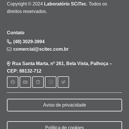
Copyright © 2024
Laboratório SCiTec
. Todos os
direitos reservados.
Contato
(48) 3029-3994
comercial@scitec.com.br
Rua Santa Marta, nº 261, Bela Vista, Palhoça –
CEP: 88132-712
Aviso de privacidade
Política de cookies