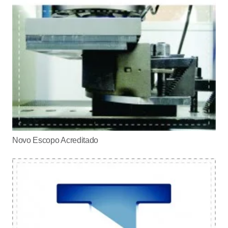
Novo Escopo Acreditado