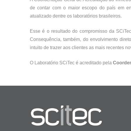
de contar com o maior escopo do país em en
atualizado dentre os laboratórios brasileiros.
Esse é o resultado do compromisso da SCiTec 
Consequência, também, do envolvimento direto
intuito de trazer aos clientes as mais recentes n
O Laboratório SCiTec é acreditado pela
Coordena