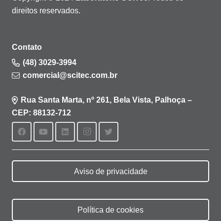
direitos reservados.
Contato
(48) 3029-3994
comercial@scitec.com.br
Rua Santa Marta, nº 261, Bela Vista, Palhoça –
CEP: 88132-712
Aviso de privacidade
Política de cookies