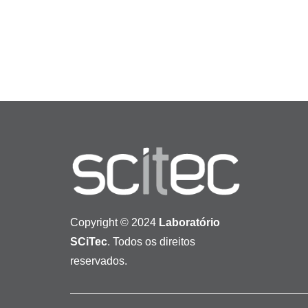
Copyright © 2024
Laboratório
SCiTec
. Todos os direitos
reservados.