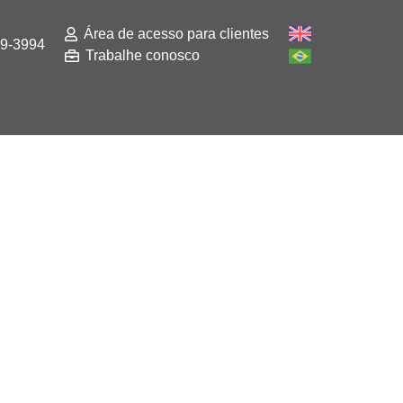
Área de acesso para clientes
29-3994
Trabalhe conosco