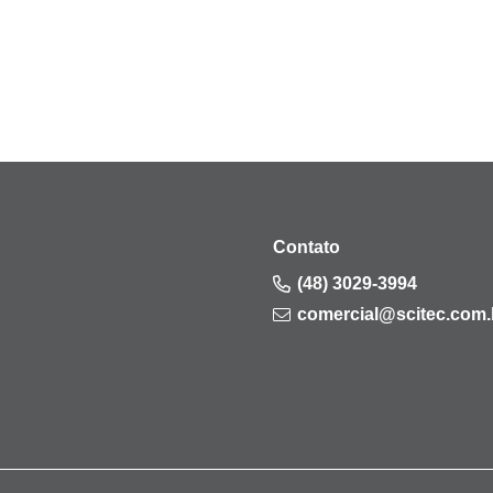
Contato
(48) 3029-3994
comercial@scitec.com.